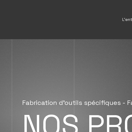
L'en
Fabrication d’outils spécifiques - F
NOS PR