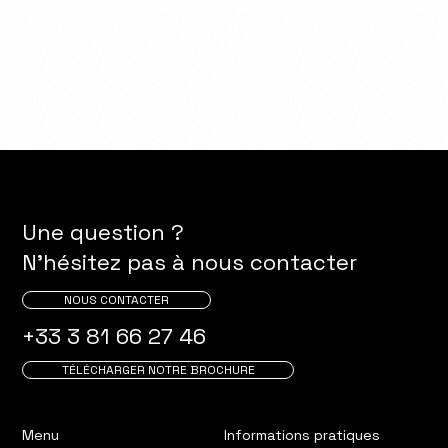
Une question ?
N'hésitez pas à nous contacter
NOUS CONTACTER
+33 3 81 66 27 46
TÉLÉCHARGER NOTRE BROCHURE
Menu
Informations pratiques