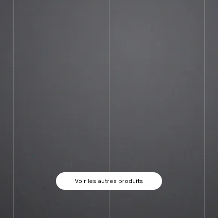
Voir les autres produits