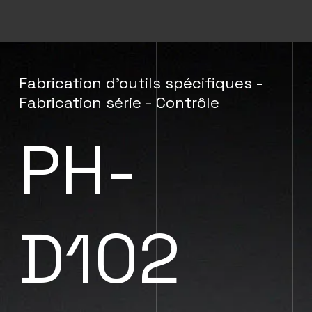
Fabrication d’outils spécifiques -
Fabrication série - Contrôle
PH-
D102