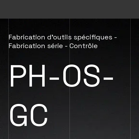
Fabrication d’outils spécifiques -
Fabrication série - Contrôle
PH-OS-
GC