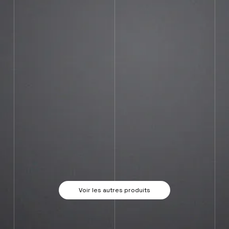
Voir les autres produits